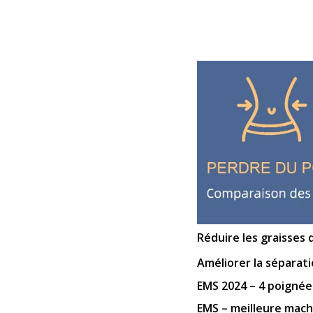
Réduire les graisses
Améliorer la séparati
EMS 2024 – 4 poignée
EMS – meilleure mach