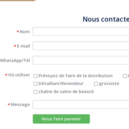
Nous contact
Nom
*
E-mail
*
WhatsApp/Tél
Où utiliser
*
Prévoyez de faire de la distribution
Détaillant/Revendeur
grossiste
chaîne de salon de beauté
Message
*
Nous faire parvenir