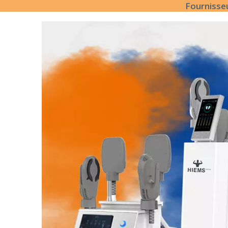
Fournisse