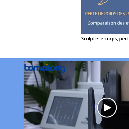
Sculpte le corps, per