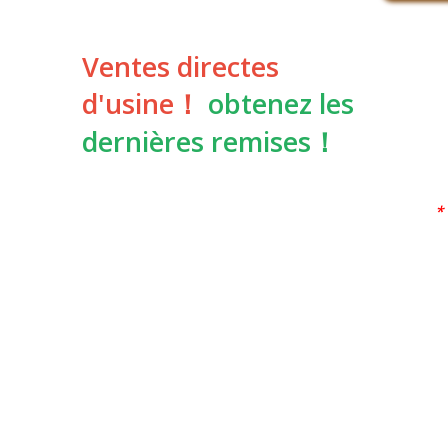
Ventes directes
d'usine！
obtenez les
dernières remises！
*