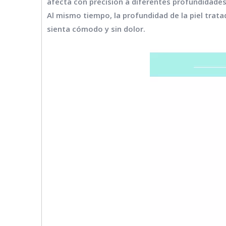
afecta con precisión a diferentes profundidades 
Al mismo tiempo, la profundidad de la piel trata
sienta cómodo y sin dolor.