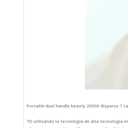
Portable duel handle beauty 20000 disparos 7 ca
7D utilizando la tecnología de alta tecnología 