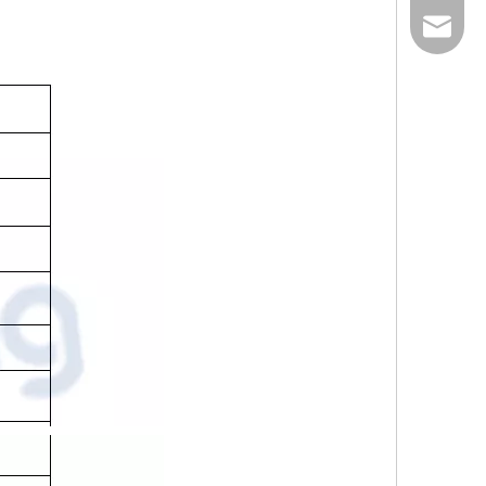
E-mail